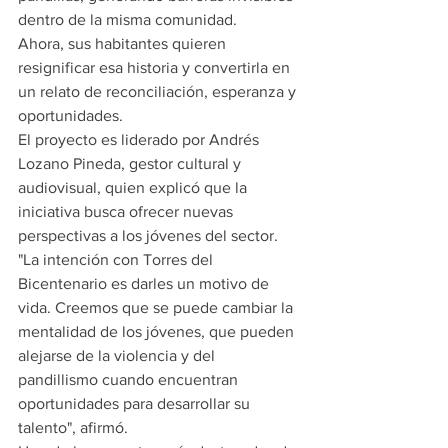
dentro de la misma comunidad.
Ahora, sus habitantes quieren 
resignificar esa historia y convertirla en 
un relato de reconciliación, esperanza y 
oportunidades.
El proyecto es liderado por Andrés 
Lozano Pineda, gestor cultural y 
audiovisual, quien explicó que la 
iniciativa busca ofrecer nuevas 
perspectivas a los jóvenes del sector.
"La intención con Torres del 
Bicentenario es darles un motivo de 
vida. Creemos que se puede cambiar la 
mentalidad de los jóvenes, que pueden 
alejarse de la violencia y del 
pandillismo cuando encuentran 
oportunidades para desarrollar su 
talento", afirmó.