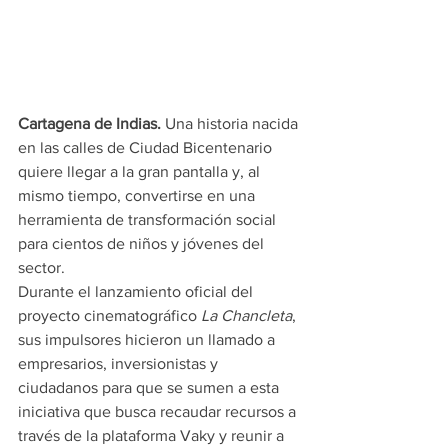
Cartagena de Indias.
 Una historia nacida 
en las calles de Ciudad Bicentenario 
quiere llegar a la gran pantalla y, al 
mismo tiempo, convertirse en una 
herramienta de transformación social 
para cientos de niños y jóvenes del 
sector.
Durante el lanzamiento oficial del 
proyecto cinematográfico 
La Chancleta
, 
sus impulsores hicieron un llamado a 
empresarios, inversionistas y 
ciudadanos para que se sumen a esta 
iniciativa que busca recaudar recursos a 
través de la plataforma Vaky y reunir a 