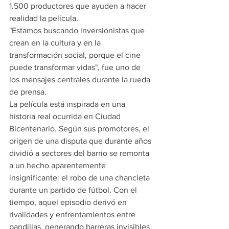
1.500 productores que ayuden a hacer 
realidad la película.
"Estamos buscando inversionistas que 
crean en la cultura y en la 
transformación social, porque el cine 
puede transformar vidas", fue uno de 
los mensajes centrales durante la rueda 
de prensa.
La película está inspirada en una 
historia real ocurrida en Ciudad 
Bicentenario. Según sus promotores, el 
origen de una disputa que durante años 
dividió a sectores del barrio se remonta 
a un hecho aparentemente 
insignificante: el robo de una chancleta 
durante un partido de fútbol. Con el 
tiempo, aquel episodio derivó en 
rivalidades y enfrentamientos entre 
pandillas, generando barreras invisibles 