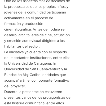
Uno de los aspectos más destacados de 
la propuesta es que los propios niños y 
jóvenes de la comunidad participarán 
activamente en el proceso de 
formación y producción 
cinematográfica. Antes del rodaje se 
desarrollarán talleres de cine, actuación 
y creación audiovisual dirigidos a los 
habitantes del sector.
La iniciativa ya cuenta con el respaldo 
de importantes instituciones, entre ellas 
la Universidad de Cartagena, la 
Universidad de San Buenaventura y la 
Fundación Maj Caribe, entidades que 
acompañarán el componente formativo 
del proyecto.
Durante la presentación estuvieron 
presentes varios de los protagonistas de 
esta historia comunitaria, entre ellos 