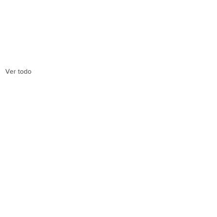
Ver todo