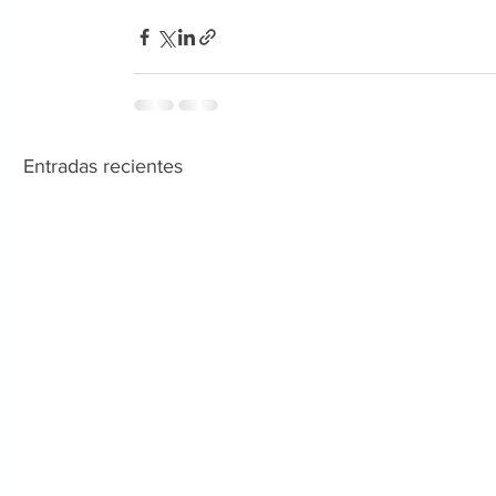
Entradas recientes