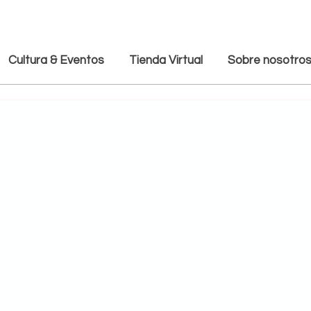
Cultura & Eventos
Tienda Virtual
Sobre nosotro