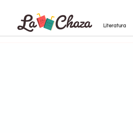
Literatura