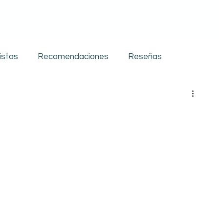
istas
Recomendaciones
Reseñas