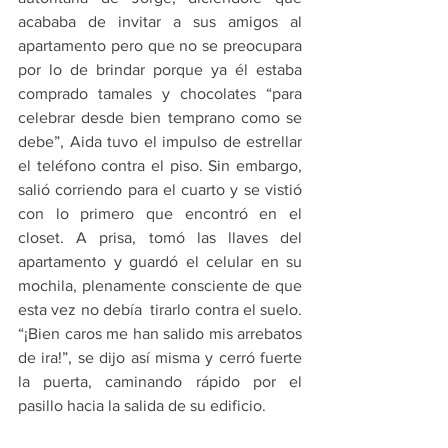
acababa de invitar a sus amigos al 
apartamento pero que no se preocupara 
por lo de brindar porque ya él estaba 
comprado tamales y chocolates “para 
celebrar desde bien temprano como se 
debe”, Aida tuvo el impulso de estrellar 
el teléfono contra el piso. Sin embargo, 
salió corriendo para el cuarto y se vistió 
con lo primero que encontró en el 
closet. A prisa, tomó las llaves del 
apartamento y guardó el celular en su 
mochila, plenamente consciente de que 
esta vez no debía  tirarlo contra el suelo. 
“¡Bien caros me han salido mis arrebatos 
de ira!”, se dijo así misma y cerró fuerte 
la puerta, caminando rápido por el 
pasillo hacia la salida de su edificio.