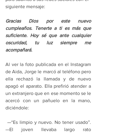
siguiente mensaje:
Gracias Dios por este nuevo 
cumpleaños. Tenerte a ti es más que 
suficiente. Hoy sé que ante cualquier 
oscuridad, tu luz siempre me 
acompañará.
Al ver la foto publicada en el Instagram 
de Aida, Jorge le marcó al teléfono pero 
ella rechazó la llamada y de nuevo 
apagó el aparato. Ella prefirió atender a 
un extranjero que en ese momento se le 
acercó con un pañuelo en la mano, 
diciéndole:
 —“Es limpio y nuevo. No tener usado”. 
—El joven llevaba largo rato 