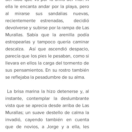
ella le encanta andar por la playa, pero 
al mirarse sus sandalias nuevas, 
recientemente estrenadas,  decidió 
devolverse y subirse por la rampa de Las 
Murallas. Sabía que la arenilla podía 
estropearlas y tampoco quería caminar 
descalza.  Así que ascendió despacio, 
parecía que los pies le pesaban, como si  
llevara en ellos la carga del tormento de 
sus pensamientos. En su rostro también 
se reflejaba la pesadumbre de su alma. 
 La brisa marina la hizo detenerse y, al 
instante, contemplar la deslumbrante 
vista que se aprecia desde arriba de Las 
Murallas; un suave destello de calma la 
invadió, cayendo también en cuenta 
que de novios, a Jorge y a ella, les 