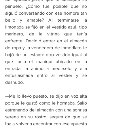
pañuelo. ¿Cómo fue posible que no 
siguió conversando con ese hombre tan 
bello y amable? Al terminarse la 
limonada se fijó en el vestido azul, tipo 
marinero, de la vitrina que tenía 
enfrente. Decidió entrar en el almacén 
de ropa y la vendedora de inmediato le 
bajó de un estante otro vestido igual al 
que lucía el maniquí ubicado en la 
entrada; la animó a medírselo y ella 
entusiasmada entró al vestier y se 
desnudó. 
—Me lo llevo puesto, se dijo en voz alta 
porque le gustó como le hormaba. Salió 
estrenando del almacén con una sonrisa 
serena en su rostro, segura de que se 
iba a volver a encontrar con ese apuesto 