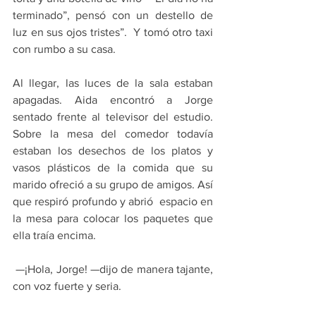
terminado”, pensó con un destello de 
luz en sus ojos tristes”.  Y tomó otro taxi 
con rumbo a su casa.
Al llegar, las luces de la sala estaban 
apagadas. Aida encontró a Jorge 
sentado frente al televisor del estudio. 
Sobre la mesa del comedor todavía 
estaban los desechos de los platos y 
vasos plásticos de la comida que su 
marido ofreció a su grupo de amigos. Así 
que respiró profundo y abrió  espacio en 
la mesa para colocar los paquetes que 
ella traía encima.
 —¡Hola, Jorge! ­­—dijo de manera tajante, 
con voz fuerte y seria.