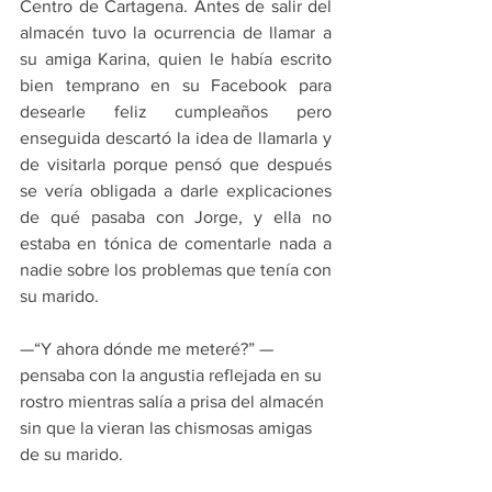
Centro de Cartagena. Antes de salir del 
almacén tuvo la ocurrencia de llamar a 
su amiga Karina, quien le había escrito 
bien temprano en su Facebook para 
desearle feliz cumpleaños pero 
enseguida descartó la idea de llamarla y 
de visitarla porque pensó que después 
se vería obligada a darle explicaciones 
de qué pasaba con Jorge, y ella no 
estaba en tónica de comentarle nada a 
nadie sobre los problemas que tenía con 
su marido.
—“Y ahora dónde me meteré?” ­­— 
pensaba con la angustia reflejada en su 
rostro mientras salía a prisa del almacén 
sin que la vieran las chismosas amigas 
de su marido. 